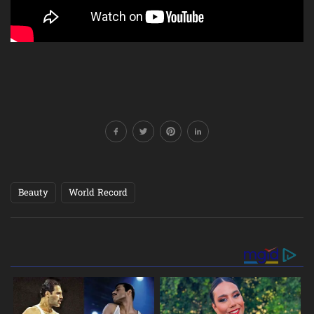
Beauty
World Record