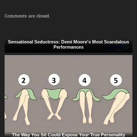
Comments are closed.