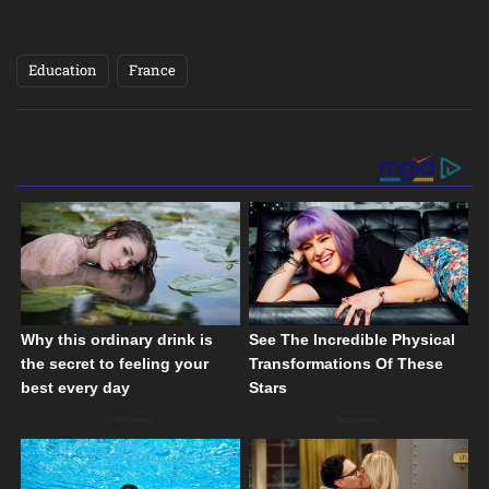
Education
France