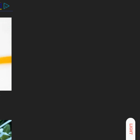
LIGHT