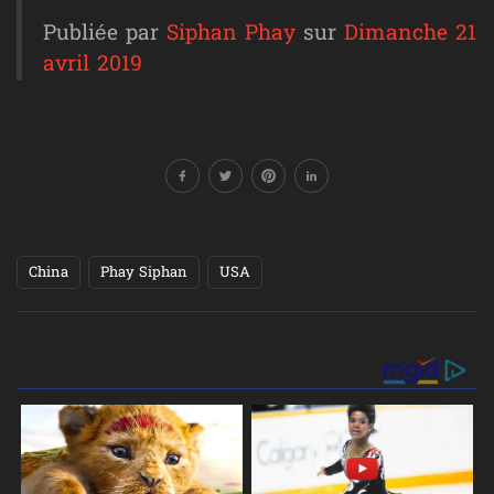
Publiée par
Siphan Phay
sur
Dimanche 21
avril 2019
China
Phay Siphan
USA