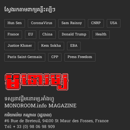
ស្វែងរកតាមពាក្យគន្លឹះល្បីៗ
Hun Sen
CoronaVirus
Sam Rainsy
CNRP
USA
France
EU
China
Donald Trump
Health
Justice Khmer
Kem Sokha
EBA
Paris Saint-Germain
CPP
Press Freedom
ទស្សនាវដ្ដីមនោរម្យ.អាំងហ្វូ
MONOROOM.info MAGAZINE
ការិយាល័យ កណ្ដាល (រដ្ឋបាល)
#6 Rue de Breteuil, 94100 St Maur des Fosses, France
Tél: + 33 (0) 98 06 98 909