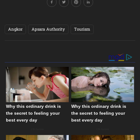
Angkor
Apsara Authority
Tourism