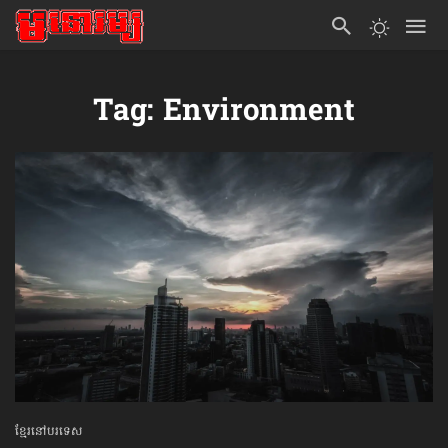
Tag: Environment
ខ្មែរនៅបរទេស