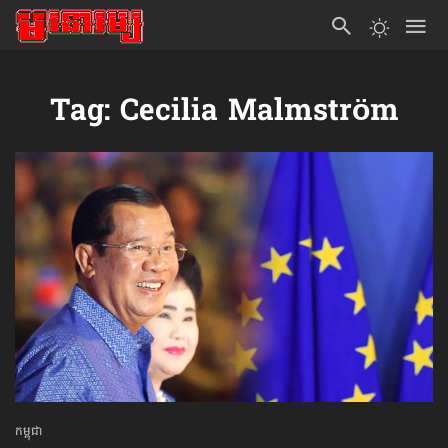
Tag: Cecilia Malmström
កម្ពុជា