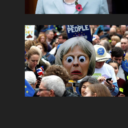
Posts
navigation