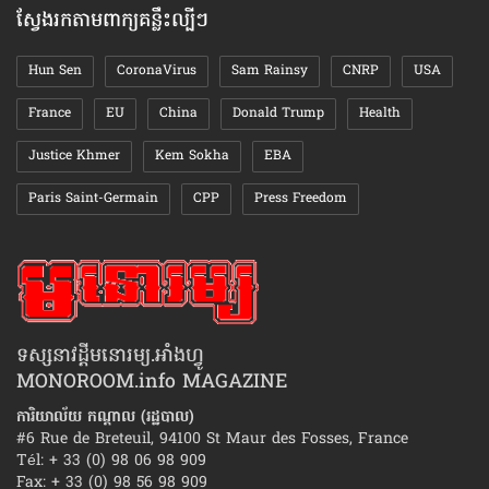
ស្វែងរកតាមពាក្យគន្លឹះល្បីៗ
Hun Sen
CoronaVirus
Sam Rainsy
CNRP
USA
France
EU
China
Donald Trump
Health
Justice Khmer
Kem Sokha
EBA
Paris Saint-Germain
CPP
Press Freedom
ទស្សនាវដ្ដីមនោរម្យ.អាំងហ្វូ
MONOROOM.info MAGAZINE
ការិយាល័យ កណ្ដាល (រដ្ឋបាល)
#6 Rue de Breteuil, 94100 St Maur des Fosses, France
Tél: + 33 (0) 98 06 98 909
Fax: + 33 (0) 98 56 98 909