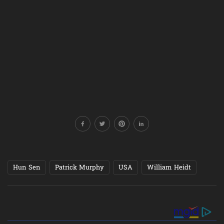
Hun Sen
Patrick Murphy
USA
William Heidt