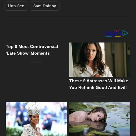
Hun Sen
Sam Rainsy