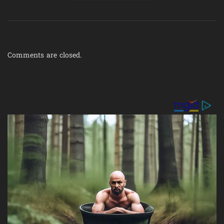
Comments are closed.