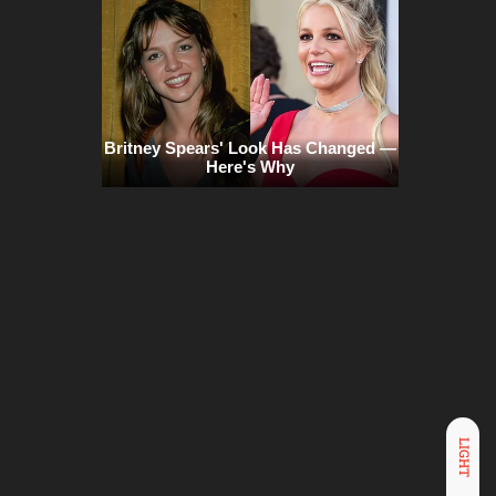
LIGHT