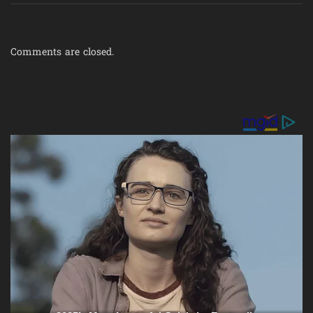
Comments are closed.