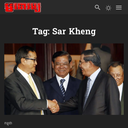
Tag: Sar Kheng
កម្ពុជា