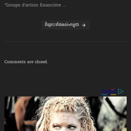
“Groupe d’action financière ...
ពិគ្រោះទាំងអស់»កម្ពុជា
Comments are closed.