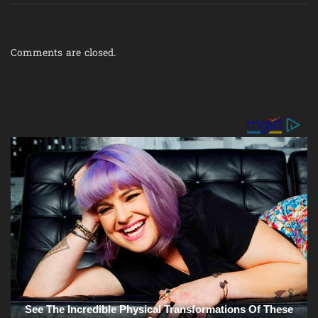
Comments are closed.