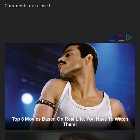
Comments are closed.