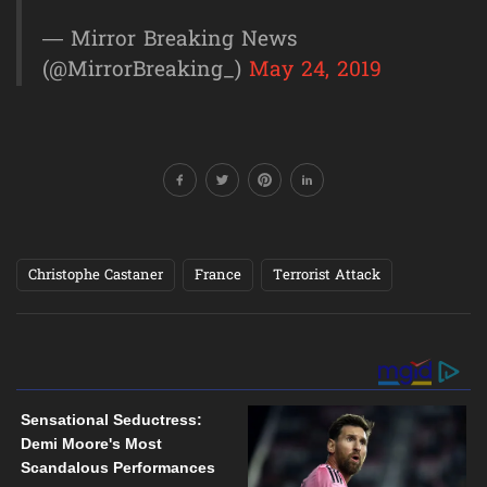
— Mirror Breaking News
(@MirrorBreaking_)
May 24, 2019
Christophe Castaner
France
Terrorist Attack