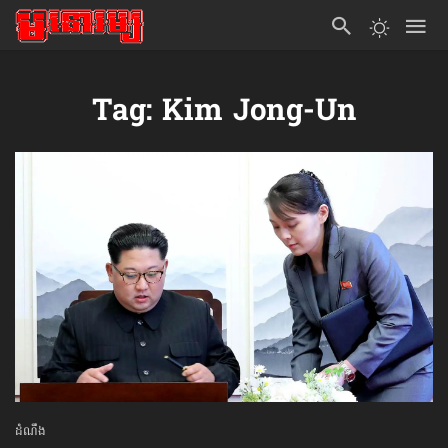
Tag: Kim Jong-Un
ដំណឹង