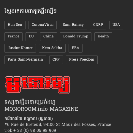
ស្វែងរកតាមពាក្យគន្លឹះល្បីៗ
Hun Sen
CoronaVirus
Sam Rainsy
CNRP
USA
France
EU
China
Donald Trump
Health
Justice Khmer
Kem Sokha
EBA
Paris Saint-Germain
CPP
Press Freedom
ទស្សនាវដ្ដីមនោរម្យ.អាំងហ្វូ
MONOROOM.info MAGAZINE
ការិយាល័យ កណ្ដាល (រដ្ឋបាល)
#6 Rue de Breteuil, 94100 St Maur des Fosses, France
Tél: + 33 (0) 98 06 98 909