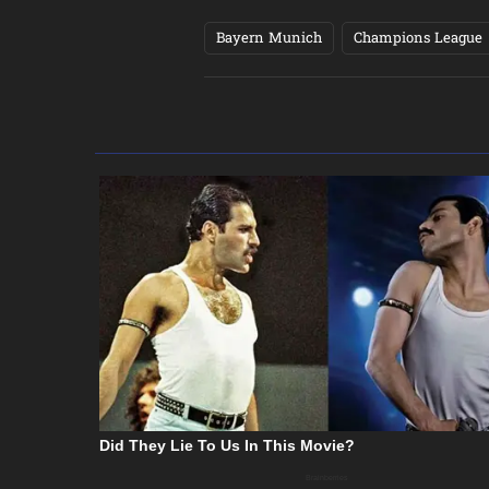
Bayern Munich
Champions League