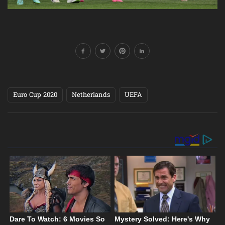
Euro Cup 2020
Netherlands
UEFA