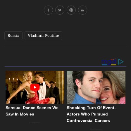
Russia
Vladimir Poutine