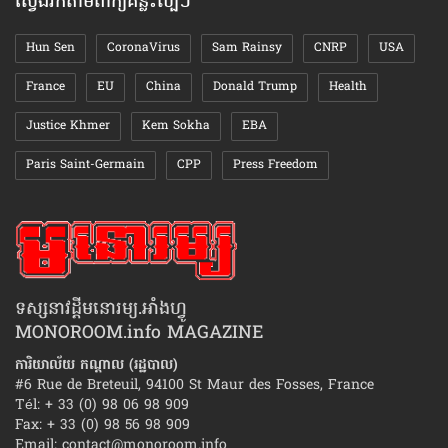
ស្វែងរកតាមពាក្យគន្លឹះល្បីៗ
Hun Sen
CoronaVirus
Sam Rainsy
CNRP
USA
France
EU
China
Donald Trump
Health
Justice Khmer
Kem Sokha
EBA
Paris Saint-Germain
CPP
Press Freedom
ទស្សនាវដ្ដីមនោរម្យ.អាំងហ្វូ
MONOROOM.info MAGAZINE
ការិយាល័យ កណ្ដាល (រដ្ឋបាល)
#6 Rue de Breteuil, 94100 St Maur des Fosses, France
Tél: + 33 (0) 98 06 98 909
Fax: + 33 (0) 98 56 98 909
Email:
contact@monoroom.info