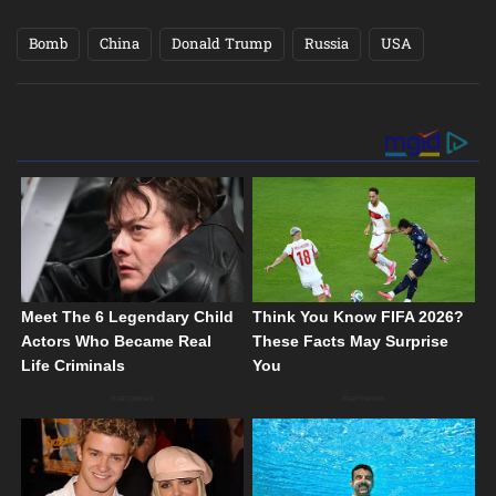
Bomb
China
Donald Trump
Russia
USA