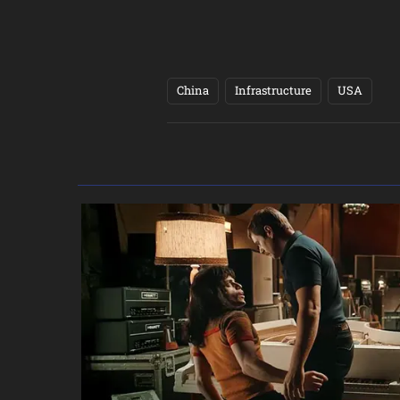
China
Infrastructure
USA