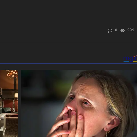
0
999