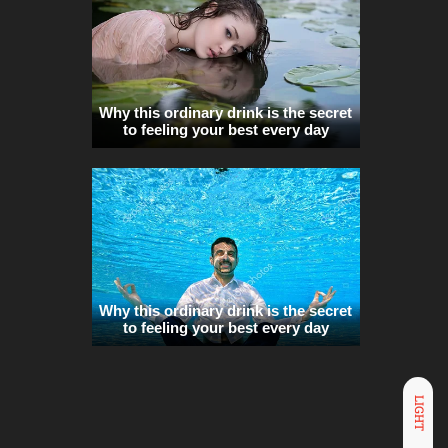
LIGHT