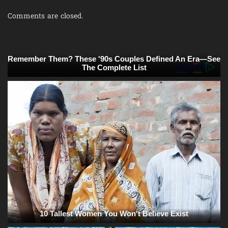
Comments are closed.