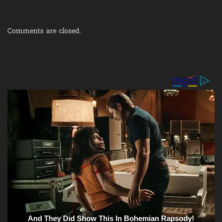
Comments are closed.