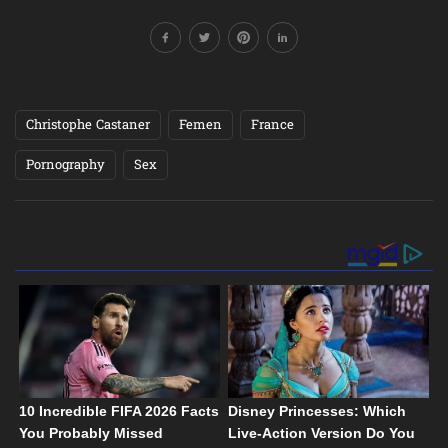
Christophe Castaner
Femen
France
Pornography
Sex