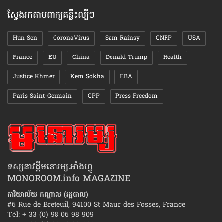
ស្វែងរកតាមពាក្យគន្លឹះល្បីៗ
Hun Sen
CoronaVirus
Sam Rainsy
CNRP
USA
France
EU
China
Donald Trump
Health
Justice Khmer
Kem Sokha
EBA
Paris Saint-Germain
CPP
Press Freedom
ទស្សនាវដ្ដីមនោរម្យ.អាំងហ្វូ
MONOROOM.info MAGAZINE
ការិយាល័យ កណ្ដាល (រដ្ឋបាល)
#6 Rue de Breteuil, 94100 St Maur des Fosses, France
Tél: + 33 (0) 98 06 98 909