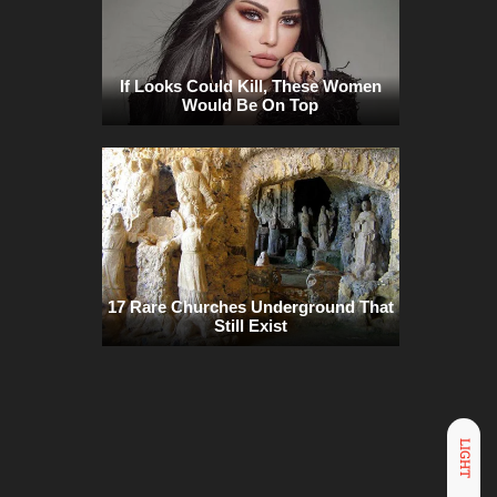
LIGHT