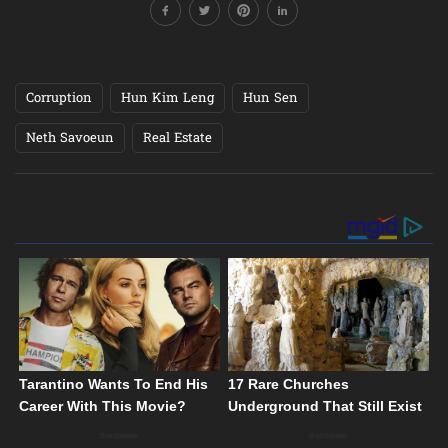
Corruption
Hun Kim Leng
Hun Sen
Neth Savoeun
Real Estate