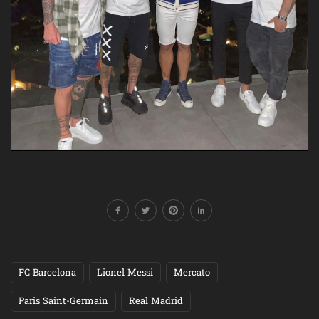
FC Barcelona
Lionel Messi
Mercato
Paris Saint-Germain
Real Madrid