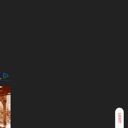
LIGHT