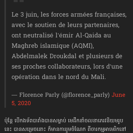
Le 3 juin, les forces armées françaises,
avec le soutien de leurs partenaires,
ont neutralisé l’émir Al-Qaida au
Maghreb islamique (AQMI),
Abdelmalek Droukdal et plusieurs de
ses proches collaborateurs, lors d’une
opération dans le nord du Mali.
— Florence Parly (@florence_parly)
June
5, 2020
ប៉ុន្តែ បើកងទ័ពបារាំងបាន​សម្លាប់ មេដឹកនាំចលនាភេរវនិយមរូប
នេះ បានសម្រេចនោះ ក៏មានការរួមចំណែក ពីចារកម្មអាមេរិក​នៅ