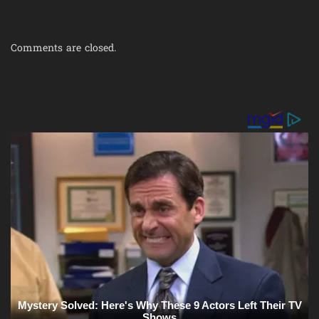
Comments are closed.