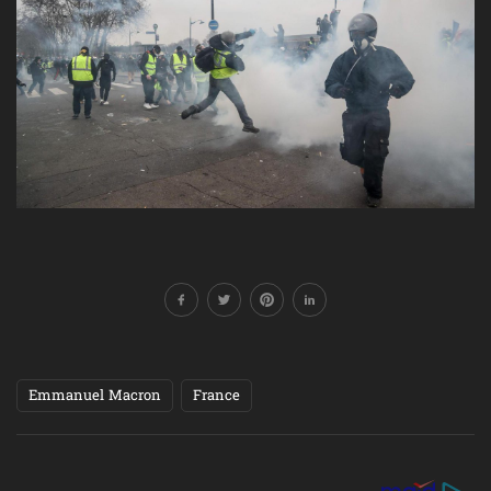
Emmanuel Macron
France