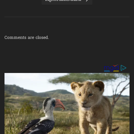
Comments are closed.