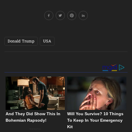
Donald Trump
USA