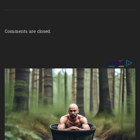
Comments are closed.