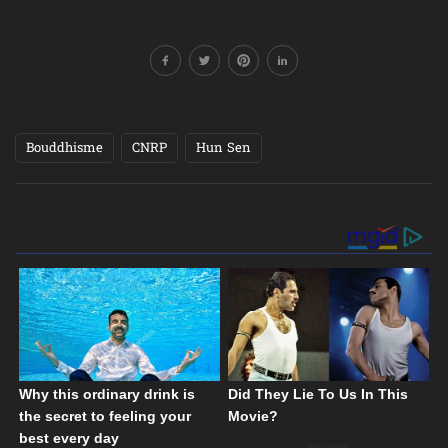
Bouddhisme
CNRP
Hun Sen