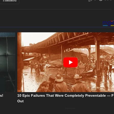
Thailand