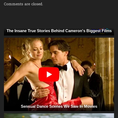
Comments are closed.