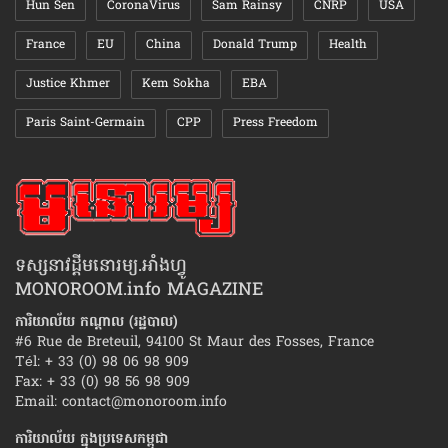
Hun Sen
CoronaVirus
Sam Rainsy
CNRP
USA
France
EU
China
Donald Trump
Health
Justice Khmer
Kem Sokha
EBA
Paris Saint-Germain
CPP
Press Freedom
ទស្សនាវដ្ដីមនោរម្យ.អាំងហ្វូ
MONOROOM.info MAGAZINE
ការិយាល័យ កណ្ដាល (រដ្ឋបាល)
#6 Rue de Breteuil, 94100 St Maur des Fosses, France
Tél: + 33 (0) 98 06 98 909
Fax: + 33 (0) 98 56 98 909
Email:
contact@monoroom.info
ការិយាល័យ ក្នុង​ប្រទេស​កម្ពុជា