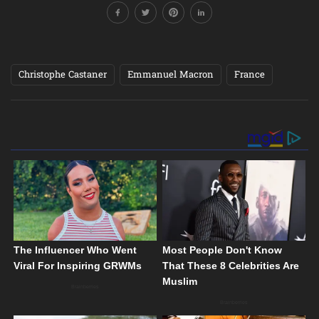
Christophe Castaner
Emmanuel Macron
France