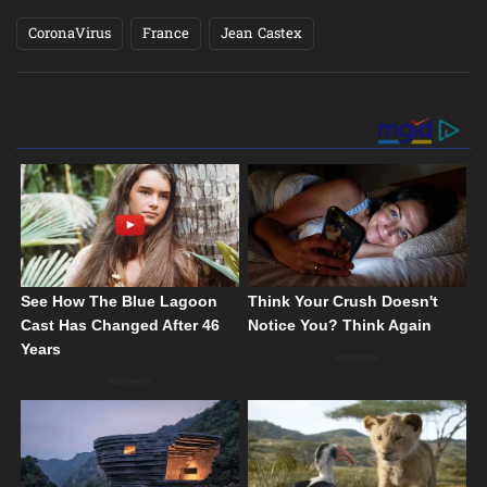
CoronaVirus
France
Jean Castex