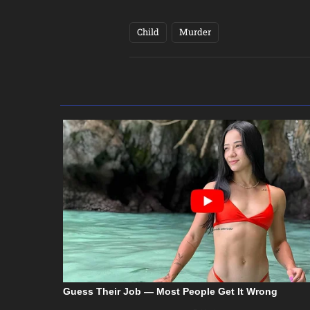
Child
Murder