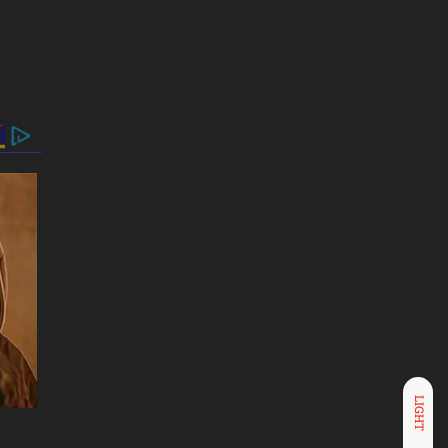
LIGHT