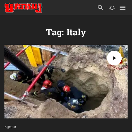
Tag: Italy
កម្រមាន