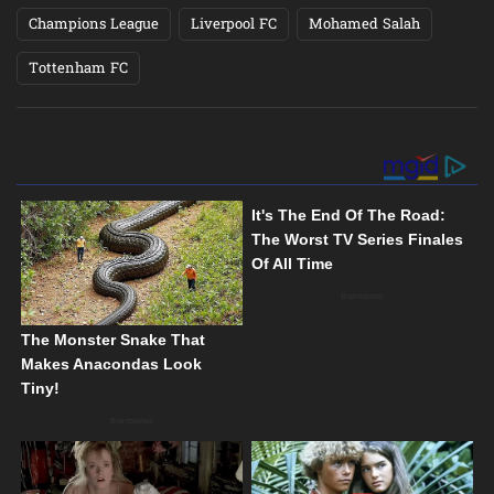
Champions League
Liverpool FC
Mohamed Salah
Tottenham FC