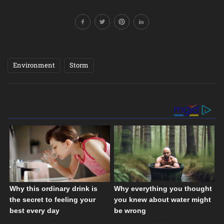
Environment
Storm