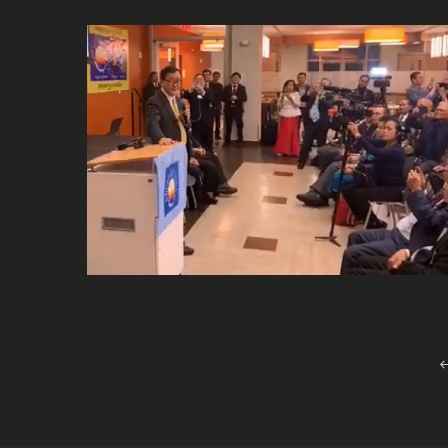
Posts
navigation