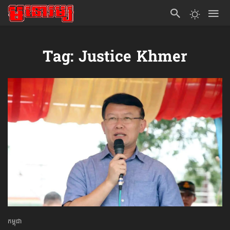
Tag: Justice Khmer
កម្ពុជា