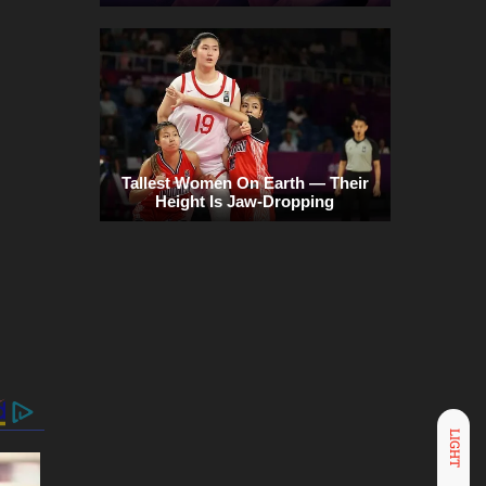
LIGHT