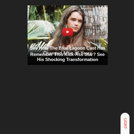
LIGHT