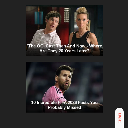
LIGHT