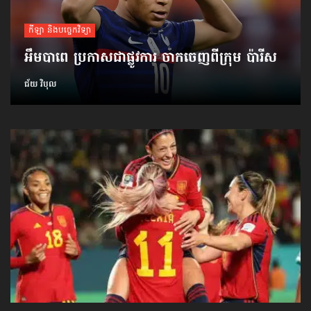
កីឡា និងបច្ចេកវិទ្យា
អឹមបាពេ ប្រកាសជាផ្លូវការ ចាកចេញពីក្រុម ប៉ារីស
ជ័យ វិបុល